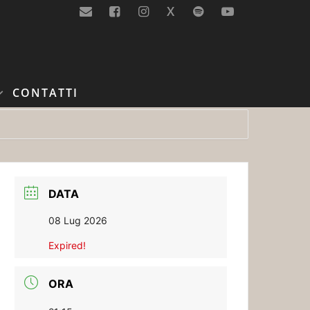
X
CONTATTI
DATA
08 Lug 2026
Expired!
ORA