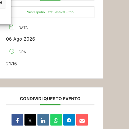
ze
Sant’Elpidio Jazz Festival – trio
DATA
06 Ago 2026
ORA
21:15
CONDIVIDI QUESTO EVENTO