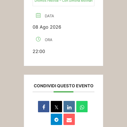
Dromos Festival – Con Simona Molinari
DATA
08 Ago 2026
ORA
22:00
CONDIVIDI QUESTO EVENTO