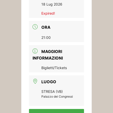
18 Lug 2026
Expired!
ORA
21:00
MAGGIORI
INFORMAZIONI
Biglietti/Tickets
LUOGO
STRESA (VB)
Palazzo dei Congressi