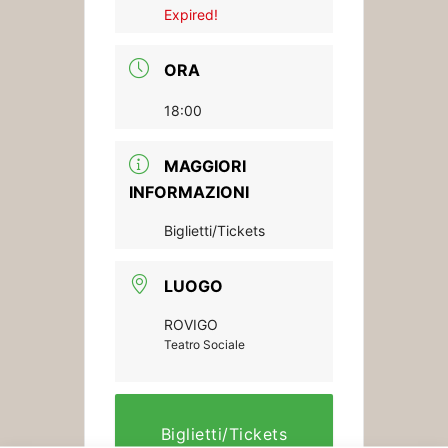
Expired!
ORA
18:00
MAGGIORI
INFORMAZIONI
Biglietti/Tickets
LUOGO
ROVIGO
Teatro Sociale
Biglietti/Tickets