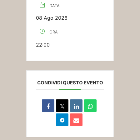
DATA
08 Ago 2026
ORA
22:00
CONDIVIDI QUESTO EVENTO