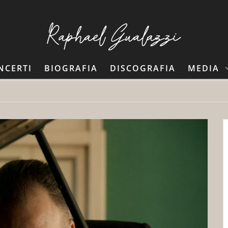
NCERTI
BIOGRAFIA
DISCOGRAFIA
MEDIA