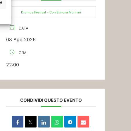
ze
Dromos Festival – Con Simona Molinari
DATA
08 Ago 2026
ORA
22:00
CONDIVIDI QUESTO EVENTO