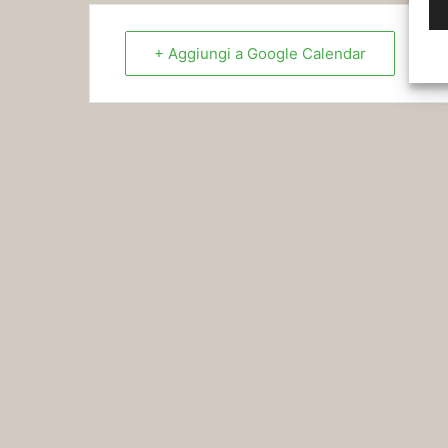
+ Aggiungi a Google Calendar