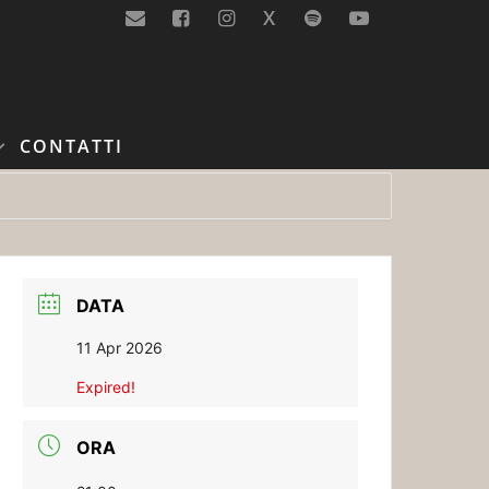
X
CONTATTI
DATA
11 Apr 2026
Expired!
ORA