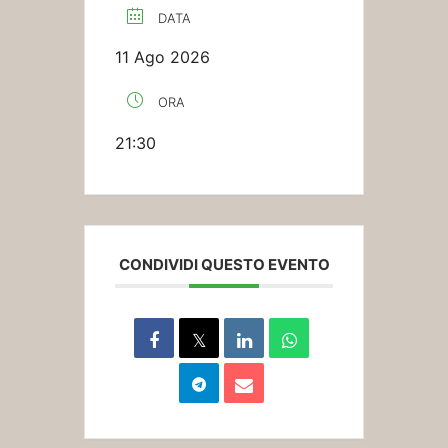
DATA
11 Ago 2026
ORA
21:30
CONDIVIDI QUESTO EVENTO