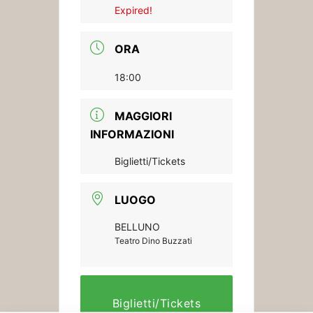
Expired!
ORA
18:00
MAGGIORI
INFORMAZIONI
Biglietti/Tickets
LUOGO
BELLUNO
Teatro Dino Buzzati
Biglietti/Tickets