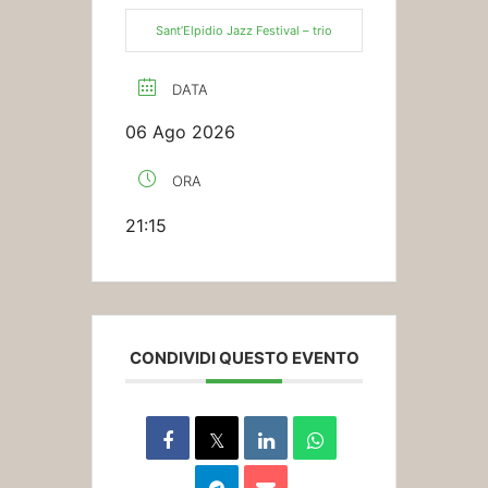
Sant’Elpidio Jazz Festival – trio
DATA
06 Ago 2026
ORA
21:15
CONDIVIDI QUESTO EVENTO