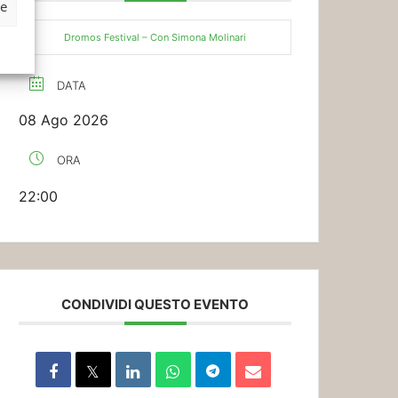
ze
Dromos Festival – Con Simona Molinari
DATA
08 Ago 2026
ORA
22:00
CONDIVIDI QUESTO EVENTO