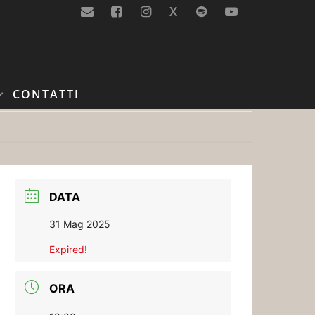
X
CONTATTI
DATA
31 Mag 2025
Expired!
ORA