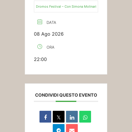
Dromos Festival – Con Simona Molinari
DATA
08 Ago 2026
ORA
22:00
CONDIVIDI QUESTO EVENTO