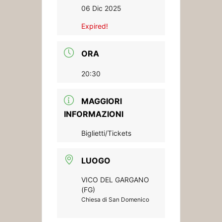
06 Dic 2025
Expired!
ORA
20:30
MAGGIORI
INFORMAZIONI
Biglietti/Tickets
LUOGO
VICO DEL GARGANO
(FG)
Chiesa di San Domenico