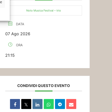
ze
Noto Musica Festival – trio
DATA
07 Ago 2026
ORA
21:15
CONDIVIDI QUESTO EVENTO