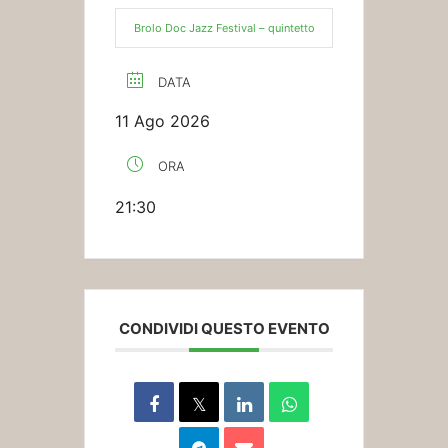
Brolo Doc Jazz Festival – quintetto
DATA
11 Ago 2026
ORA
21:30
CONDIVIDI QUESTO EVENTO