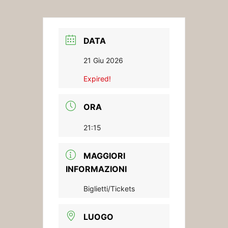
DATA
21 Giu 2026
Expired!
ORA
21:15
MAGGIORI
INFORMAZIONI
Biglietti/Tickets
LUOGO