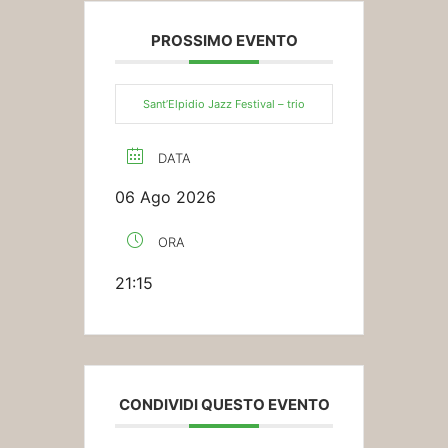
PROSSIMO EVENTO
Sant’Elpidio Jazz Festival – trio
DATA
06 Ago 2026
ORA
21:15
CONDIVIDI QUESTO EVENTO