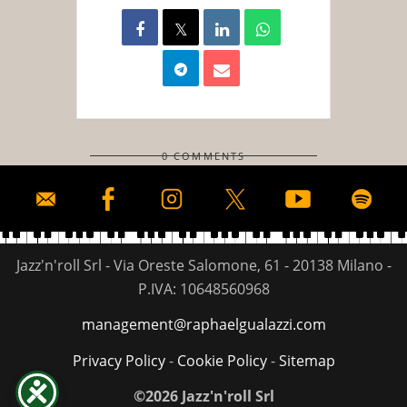
0 COMMENTS
Jazz'n'roll Srl - Via Oreste Salomone, 61 - 20138 Milano -
P.IVA: 10648560968
management@raphaelgualazzi.com
Privacy Policy
-
Cookie Policy
-
Sitemap
©2026 Jazz'n'roll Srl