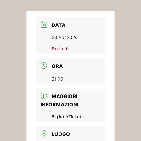
DATA
30 Apr 2026
Expired!
ORA
21:00
MAGGIORI
INFORMAZIONI
Biglietti/Tickets
LUOGO