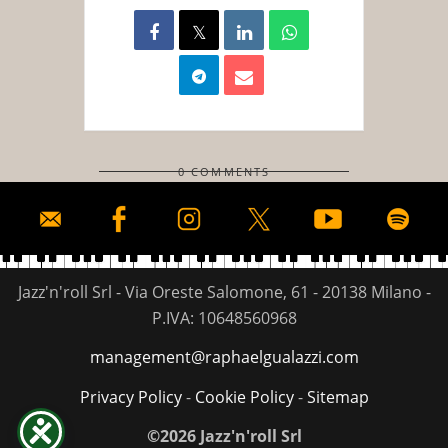
0 COMMENTS
Jazz'n'roll Srl - Via Oreste Salomone, 61 - 20138 Milano -
P.IVA: 10648560968
management@raphaelgualazzi.com
Privacy Policy
-
Cookie Policy
-
Sitemap
©2026 Jazz'n'roll Srl