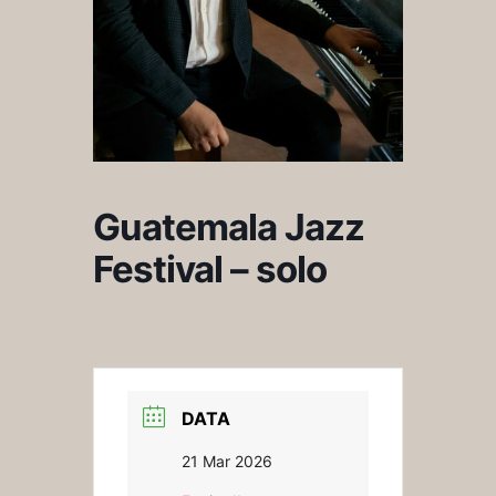
Guatemala Jazz
Festival – solo
DATA
21 Mar 2026