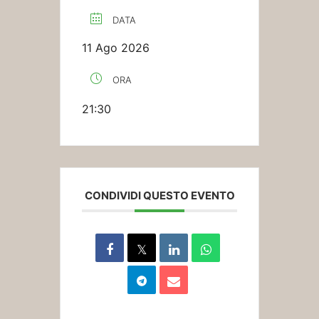
DATA
11 Ago 2026
ORA
21:30
CONDIVIDI QUESTO EVENTO