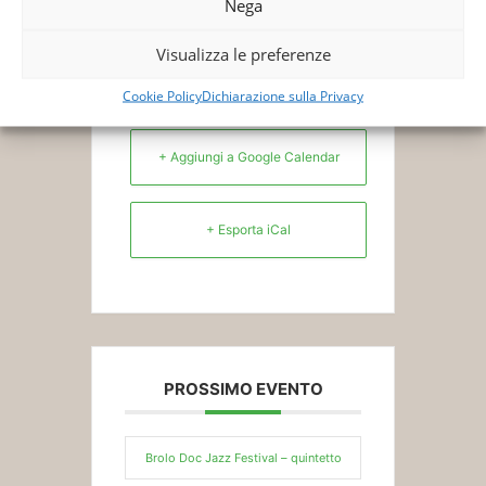
Nega
Visualizza le preferenze
Cookie Policy
Dichiarazione sulla Privacy
+ Aggiungi a Google Calendar
+ Esporta iCal
PROSSIMO EVENTO
Brolo Doc Jazz Festival – quintetto