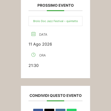
PROSSIMO EVENTO
Brolo Doc Jazz Festival – quintetto
DATA
11 Ago 2026
ORA
21:30
CONDIVIDI QUESTO EVENTO