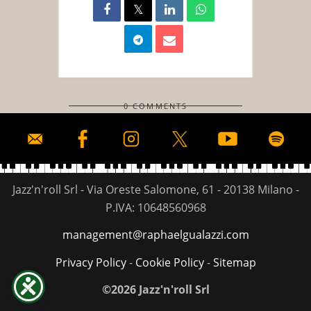
0 COMMENTS
Jazz'n'roll Srl - Via Oreste Salomone, 61 - 20138 Milano -
P.IVA: 10648560968
management@raphaelgualazzi.com
Privacy Policy
-
Cookie Policy
-
Sitemap
©2026 Jazz'n'roll Srl