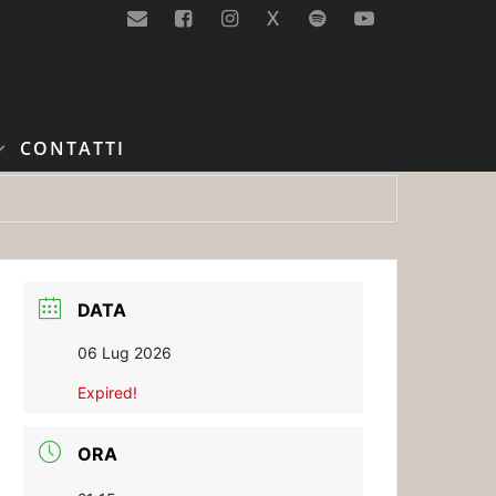
X
CONTATTI
DATA
06 Lug 2026
Expired!
ORA