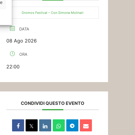
ze
Dromos Festival – Con Simona Molinari
DATA
08 Ago 2026
ORA
22:00
CONDIVIDI QUESTO EVENTO