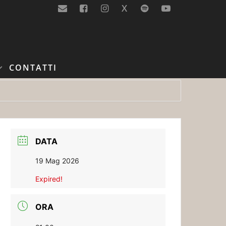
X
CONTATTI
DATA
19 Mag 2026
Expired!
ORA