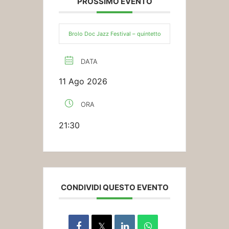
PROSSIMO EVENTO
Brolo Doc Jazz Festival – quintetto
DATA
11 Ago 2026
ORA
21:30
CONDIVIDI QUESTO EVENTO