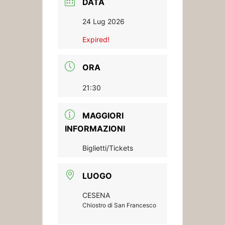
DATA
24 Lug 2026
Expired!
ORA
21:30
MAGGIORI
INFORMAZIONI
Biglietti/Tickets
LUOGO
CESENA
Chiostro di San Francesco