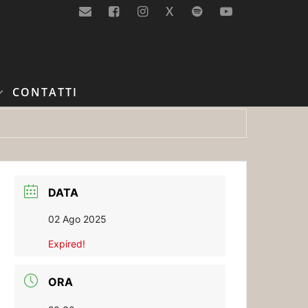
X
CONTATTI
DATA
02 Ago 2025
Expired!
ORA